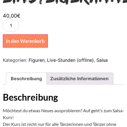
40,00
€
In den Warenkorb
Kategorien:
Figuren
,
Live-Stunden (offline)
,
Salsa
Beschreibung
Zusätzliche Informationen
Beschreibung
Möchtest du etwas Neues ausprobieren? Auf geht’s zum Salsa-
Kurs!
Der Kurs ist nicht nur für alle Tänzerinnen und Tänzer ohne