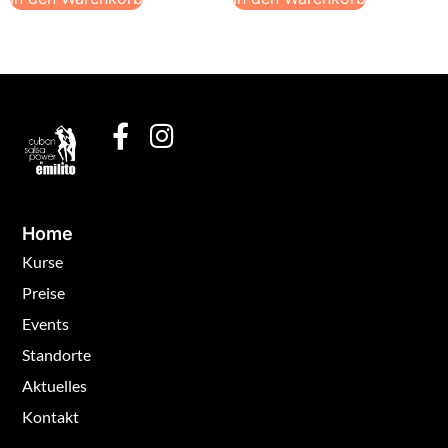
Home
Kurse
Preise
Events
Standorte
Aktuelles
Kontakt