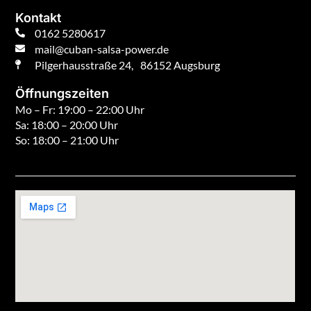
Kontakt
0162 5280617
mail@cuban-salsa-power.de
Pilgerhausstraße 24, 86152 Augsburg
Öffnungszeiten
Mo – Fr: 19:00 – 22:00 Uhr
Sa: 18:00 – 20:00 Uhr
So: 18:00 – 21:00 Uhr