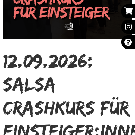
12.09.2026:
Salsa
Crashkurs für
Einsteiger:inn