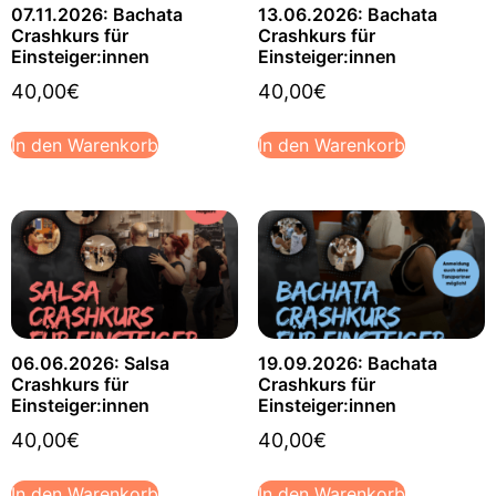
07.11.2026: Bachata
13.06.2026: Bachata
Crashkurs für
Crashkurs für
Einsteiger:innen
Einsteiger:innen
40,00
€
40,00
€
In den Warenkorb
In den Warenkorb
06.06.2026: Salsa
19.09.2026: Bachata
Crashkurs für
Crashkurs für
Einsteiger:innen
Einsteiger:innen
40,00
€
40,00
€
In den Warenkorb
In den Warenkorb