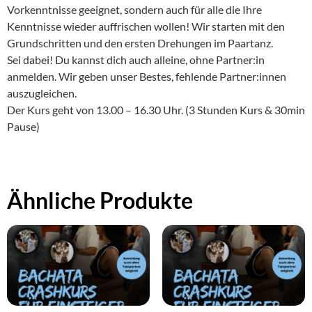
Vorkenntnisse geeignet, sondern auch für alle die Ihre
Kenntnisse wieder auffrischen wollen! Wir starten mit den
Grundschritten und den ersten Drehungen im Paartanz.
Sei dabei! Du kannst dich auch alleine, ohne Partner:in
anmelden. Wir geben unser Bestes, fehlende Partner:innen
auszugleichen.
Der Kurs geht von 13.00 – 16.30 Uhr. (3 Stunden Kurs & 30min
Pause)
Ähnliche Produkte