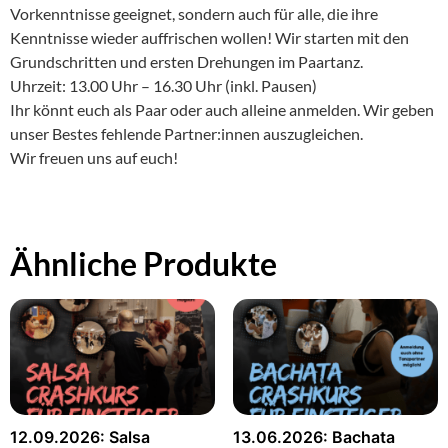
Vorkenntnisse geeignet, sondern auch für alle, die ihre
Kenntnisse wieder auffrischen wollen! Wir starten mit den
Grundschritten und ersten Drehungen im Paartanz.
Uhrzeit: 13.00 Uhr – 16.30 Uhr (inkl. Pausen)
Ihr könnt euch als Paar oder auch alleine anmelden. Wir geben
unser Bestes fehlende Partner:innen auszugleichen.
Wir freuen uns auf euch!
Ähnliche Produkte
12.09.2026: Salsa
13.06.2026: Bachata