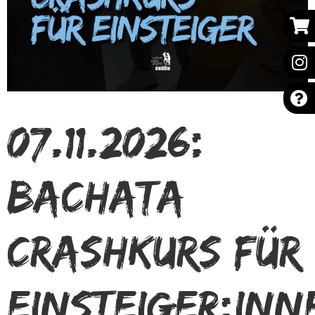
07.11.2026:
Bachata
Crashkurs für
Einsteiger:inn