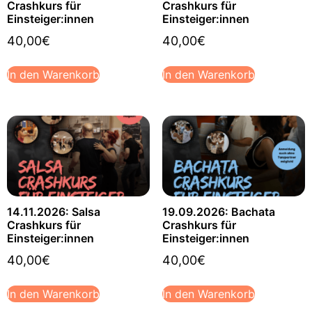
Crashkurs für
Crashkurs für
Einsteiger:innen
Einsteiger:innen
40,00
€
40,00
€
In den Warenkorb
In den Warenkorb
14.11.2026: Salsa
19.09.2026: Bachata
Crashkurs für
Crashkurs für
Einsteiger:innen
Einsteiger:innen
40,00
€
40,00
€
In den Warenkorb
In den Warenkorb