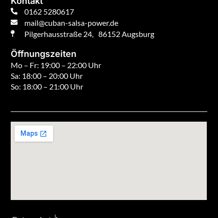
Kontakt
0162 5280617
mail@cuban-salsa-power.de
Pilgerhausstraße 24, 86152 Augsburg
Öffnungszeiten
Mo – Fr: 19:00 – 22:00 Uhr
Sa: 18:00 – 20:00 Uhr
So: 18:00 – 21:00 Uhr