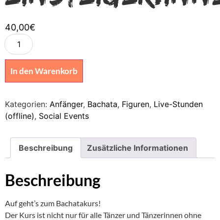
40,00
€
In den Warenkorb
Kategorien:
Anfänger
,
Bachata
,
Figuren
,
Live-Stunden
(offline)
,
Social Events
Beschreibung
Zusätzliche Informationen
Beschreibung
Auf geht’s zum Bachatakurs!
Der Kurs ist nicht nur für alle Tänzer und Tänzerinnen ohne