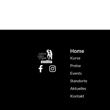
Home
Kurse
Preise
Events
Standorte
Aktuelles
Kontakt