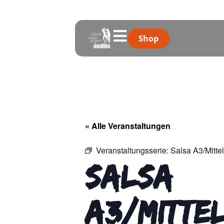
Shop
« Alle Veranstaltungen
Veranstaltungsserie:
Salsa A3/Mittel
Salsa
A3/Mitte