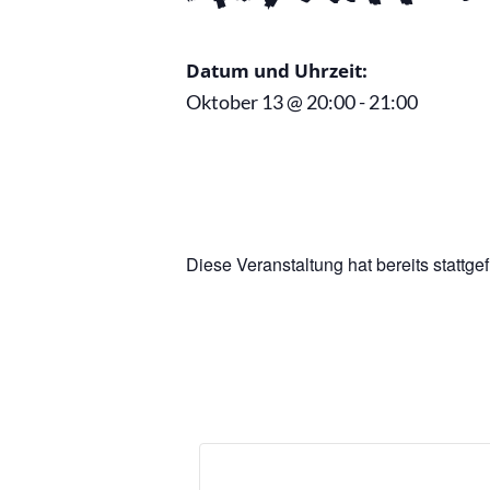
Datum und Uhrzeit:
Oktober 13
@
20:00
-
21:00
Diese Veranstaltung hat bereits stattge