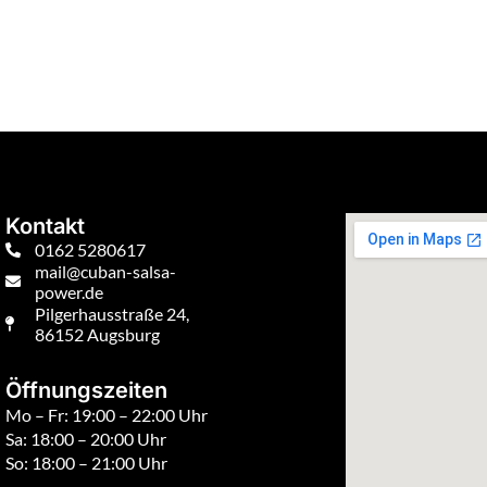
Kontakt
0162 5280617
mail@cuban-salsa-
power.de
Pilgerhausstraße 24,
86152 Augsburg
Öffnungszeiten
Mo – Fr: 19:00 – 22:00 Uhr
Sa: 18:00 – 20:00 Uhr
So: 18:00 – 21:00 Uhr