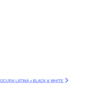
LOCURA LATINA x BLACK & WHITE