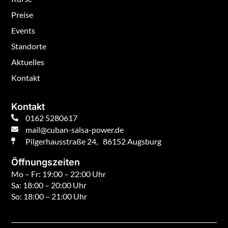
Preise
Events
Standorte
Aktuelles
Kontakt
Kontakt
0162 5280617
mail@cuban-salsa-power.de
Pilgerhausstraße 24, 86152 Augsburg
Öffnungszeiten
Mo – Fr: 19:00 – 22:00 Uhr
Sa: 18:00 – 20:00 Uhr
So: 18:00 – 21:00 Uhr