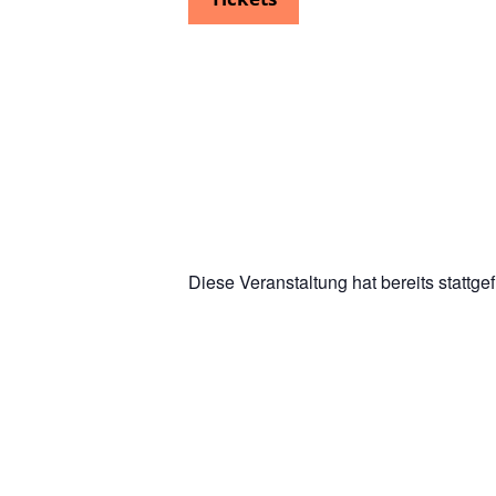
Diese Veranstaltung hat bereits stattge