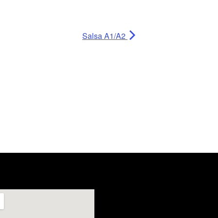
Salsa A1/A2