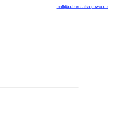
mail@cuban-salsa-power.de