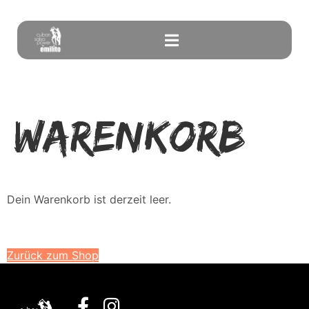
Warenkorb
Dein Warenkorb ist derzeit leer.
Zurück zum Shop