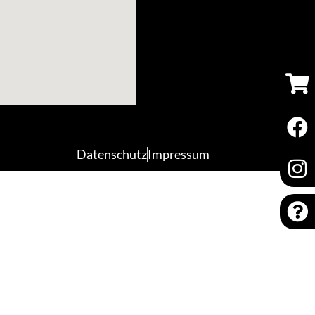
Datenschutz
Impressum