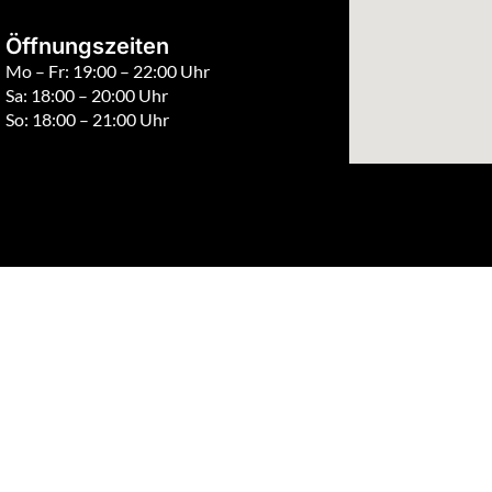
Öffnungszeiten
Mo – Fr: 19:00 – 22:00 Uhr
Sa: 18:00 – 20:00 Uhr
So: 18:00 – 21:00 Uhr