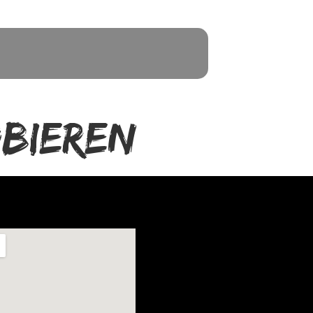
bieren