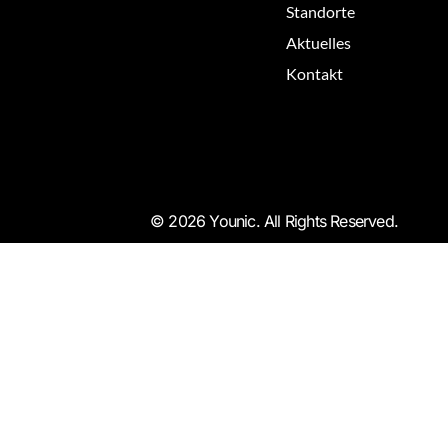
Standorte
Aktuelles
Kontakt
© 2026 Younic. All Rights Reserved.