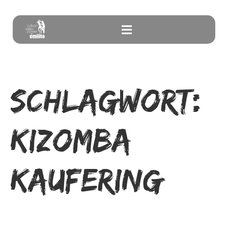
Schlagwort:
Kizomba
Kaufering