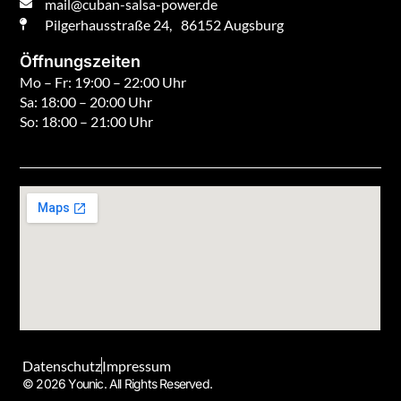
mail@cuban-salsa-power.de
Pilgerhausstraße 24, 86152 Augsburg
Öffnungszeiten
Mo – Fr: 19:00 – 22:00 Uhr
Sa: 18:00 – 20:00 Uhr
So: 18:00 – 21:00 Uhr
Datenschutz
Impressum
© 2026 Younic. All Rights Reserved.