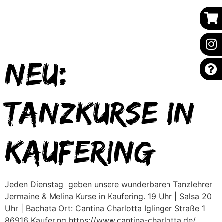
Neu:
Tanzkurse in
Kaufering
Jeden Dienstag geben unsere wunderbaren Tanzlehrer
Jermaine & Melina Kurse in Kaufering. 19 Uhr | Salsa 20
Uhr | Bachata Ort: Cantina Charlotta Iglinger Straße 1
86916 Kaufering https://www.cantina-charlotta.de/