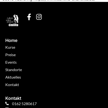
Home
Kurse
Preise
Events
Standorte
Aktuelles
Kontakt
Kontakt
0162 5280617