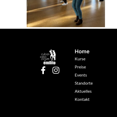
Home
Kurse
Preise
Events
Standorte
Aktuelles
Kontakt