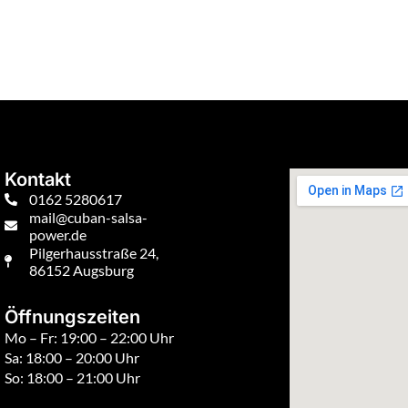
Kontakt
0162 5280617
mail@cuban-salsa-
power.de
Pilgerhausstraße 24,
86152 Augsburg
Öffnungszeiten
Mo – Fr: 19:00 – 22:00 Uhr
Sa: 18:00 – 20:00 Uhr
So: 18:00 – 21:00 Uhr