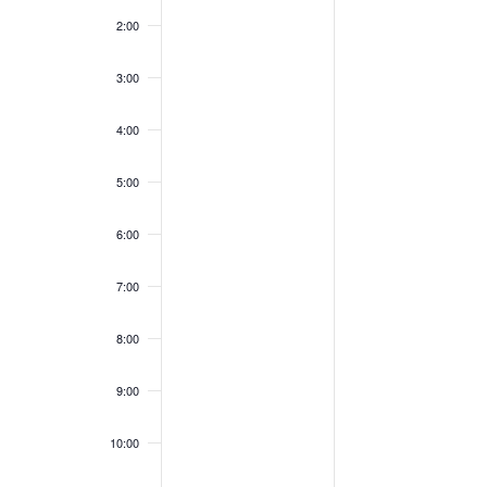
2:00
3:00
4:00
5:00
6:00
7:00
8:00
9:00
10:00