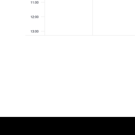
11:00
12:00
13:00
14:00
15:00
16:00
17:00
18:00
19:00
20:00