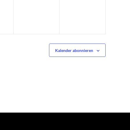
Kalender abonnieren