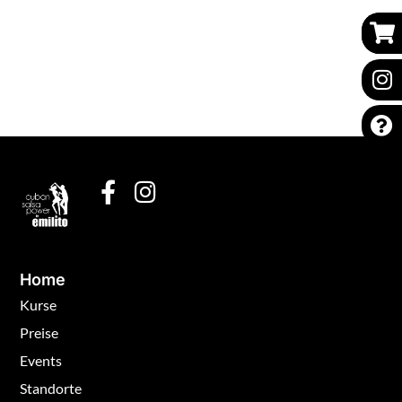
Home
Kurse
Preise
Events
Standorte