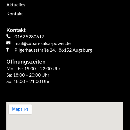
Aktuelles
Kontakt
Kontakt
0162 5280617
mail@cuban-salsa-power.de
Pilgerhausstraße 24, 86152 Augsburg
Öffnungszeiten
Mo – Fr: 19:00 – 22:00 Uhr
Sa: 18:00 – 20:00 Uhr
So: 18:00 – 21:00 Uhr