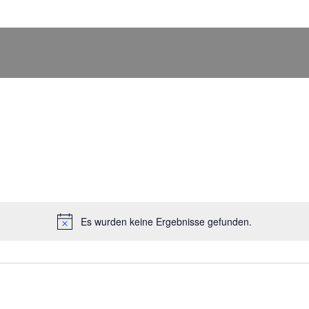
Es wurden keine Ergebnisse gefunden.
Hinweis