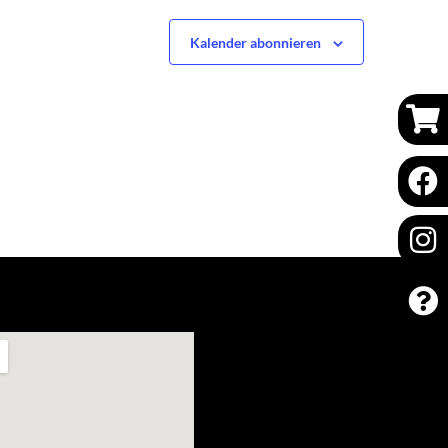
Kalender abonnieren