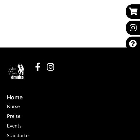
Home
Kurse
Preise
Events
Standorte