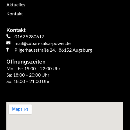
Aktuelles
Kontakt
Kontakt
0162 5280617
mail@cuban-salsa-power.de
Pilgerhausstraße 24, 86152 Augsburg
Öffnungszeiten
Mo – Fr: 19:00 – 22:00 Uhr
Sa: 18:00 – 20:00 Uhr
So: 18:00 – 21:00 Uhr