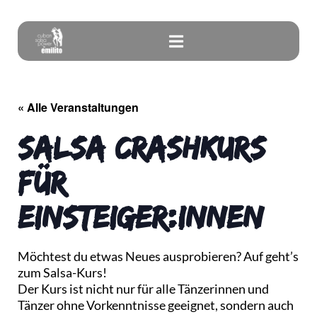
« Alle Veranstaltungen
Salsa Crashkurs
für
Einsteiger:innen
Möchtest du etwas Neues ausprobieren? Auf geht’s
zum Salsa-Kurs!
Der Kurs ist nicht nur für alle Tänzerinnen und
Tänzer ohne Vorkenntnisse geeignet, sondern auch