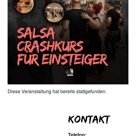
Diese Veranstaltung hat bereits stattgefunden.
Kontakt
Telefon: