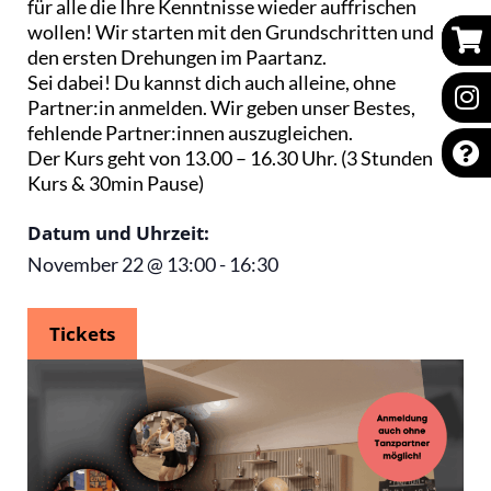
für alle die Ihre Kenntnisse wieder auffrischen
wollen! Wir starten mit den Grundschritten und
den ersten Drehungen im Paartanz.
Sei dabei! Du kannst dich auch alleine, ohne
Partner:in anmelden. Wir geben unser Bestes,
fehlende Partner:innen auszugleichen.
Der Kurs geht von 13.00 – 16.30 Uhr. (3 Stunden
Kurs & 30min Pause)
Datum und Uhrzeit:
November 22
@
13:00
-
16:30
Tickets