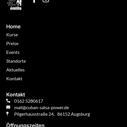
Home
Kurse
Preise
Events
Standorte
Aktuelles
Kontakt
Kontakt
0162 5280617
mail@cuban-salsa-power.de
Pilgerhausstraße 24, 86152 Augsburg
Öffnungszeiten