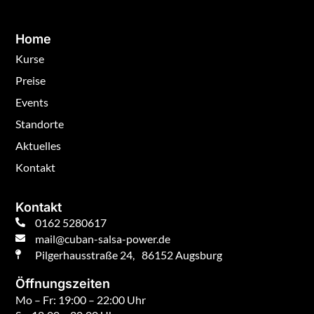
Home
Kurse
Preise
Events
Standorte
Aktuelles
Kontakt
Kontakt
0162 5280617
mail@cuban-salsa-power.de
Pilgerhausstraße 24, 86152 Augsburg
Öffnungszeiten
Mo – Fr: 19:00 – 22:00 Uhr