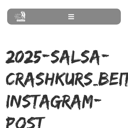
2025-Salsa-
Crashkurs_Bei
Instagram-
Post