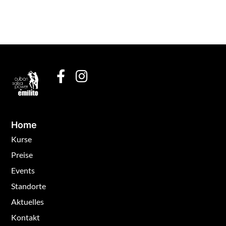
Home
Kurse
Preise
Events
Standorte
Aktuelles
Kontakt