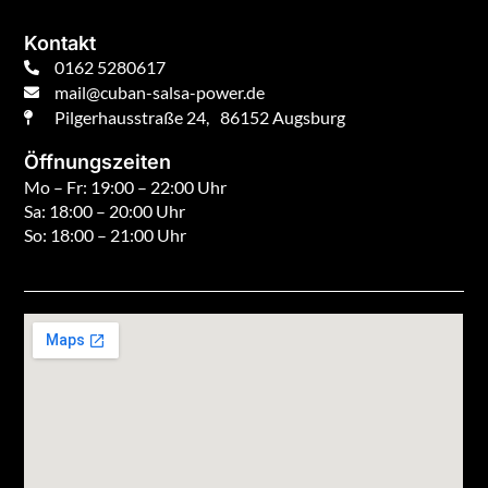
Kontakt
0162 5280617
mail@cuban-salsa-power.de
Pilgerhausstraße 24, 86152 Augsburg
Öffnungszeiten
Mo – Fr: 19:00 – 22:00 Uhr
Sa: 18:00 – 20:00 Uhr
So: 18:00 – 21:00 Uhr