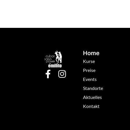
Home
Kurse
Preise
Events
Standorte
Aktuelles
Kontakt