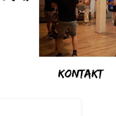
Kontakt