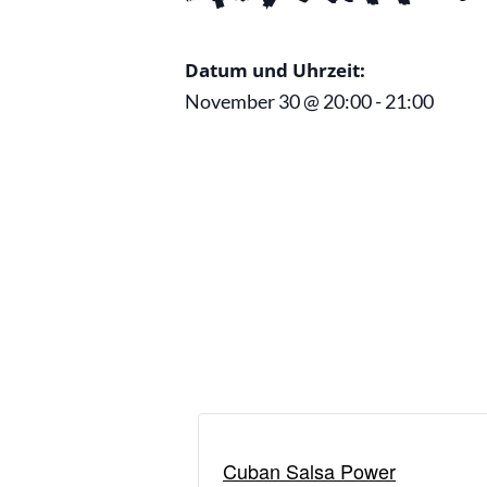
Datum und Uhrzeit:
November 30
@
20:00
-
21:00
Cuban Salsa Power