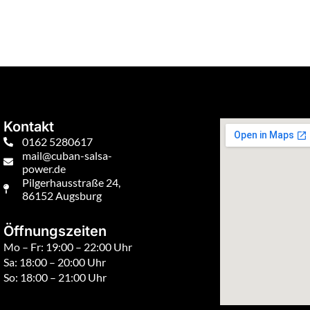
Kontakt
0162 5280617
mail@cuban-salsa-
power.de
Pilgerhausstraße 24,
86152 Augsburg
Öffnungszeiten
Mo – Fr: 19:00 – 22:00 Uhr
Sa: 18:00 – 20:00 Uhr
So: 18:00 – 21:00 Uhr