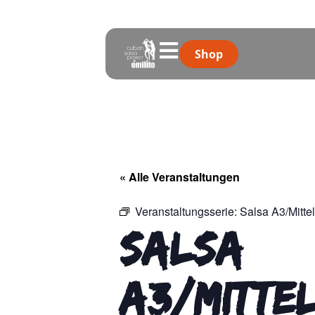
Shop
« Alle Veranstaltungen
Veranstaltungsserie:
Salsa A3/Mittel
Salsa
A3/Mitte