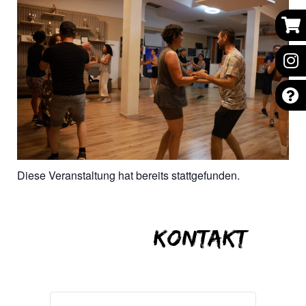
Diese Veranstaltung hat bereits stattgefunden.
Kontakt