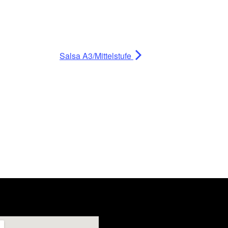
Salsa A3/Mittelstufe