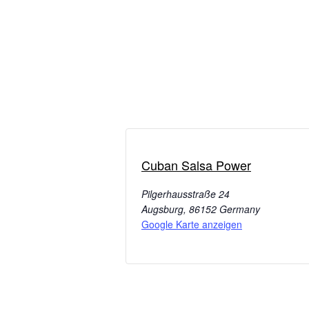
Cuban Salsa Power
Pilgerhausstraße 24
Augsburg
,
86152
Germany
Google Karte anzeigen