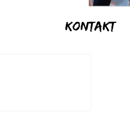
Kontakt