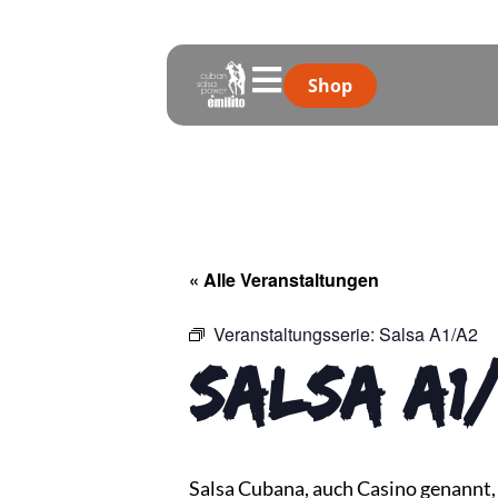
Shop
« Alle Veranstaltungen
Veranstaltungsserie:
Salsa A1/A2
Salsa A1
Salsa Cubana, auch Casino genannt, i