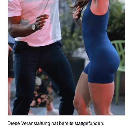
Diese Veranstaltung hat bereits stattgefunden.