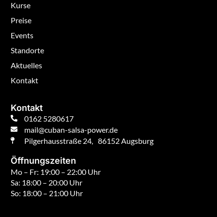
Kurse
Preise
Events
Standorte
Aktuelles
Kontakt
Kontakt
0162 5280617
mail@cuban-salsa-power.de
Pilgerhausstraße 24, 86152 Augsburg
Öffnungszeiten
Mo – Fr: 19:00 – 22:00 Uhr
Sa: 18:00 – 20:00 Uhr
So: 18:00 – 21:00 Uhr