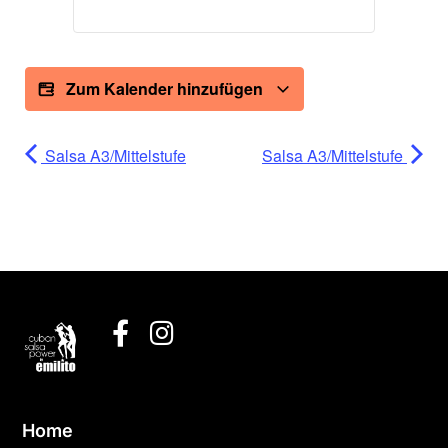
Zum Kalender hinzufügen
Salsa A3/Mittelstufe
Salsa A3/Mittelstufe
Home