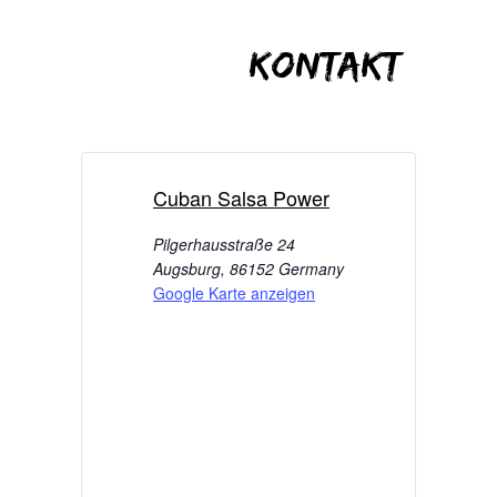
Kontakt
Cuban Salsa Power
Pilgerhausstraße 24
Augsburg
,
86152
Germany
Google Karte anzeigen