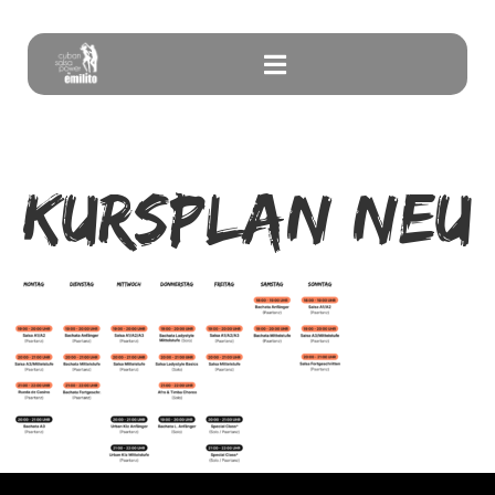
Kursplan neu